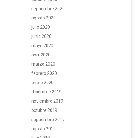
septiembre 2020
agosto 2020
julio 2020
junio 2020
mayo 2020
abril 2020
marzo 2020
febrero 2020
enero 2020
diciembre 2019
noviembre 2019
octubre 2019
septiembre 2019
agosto 2019