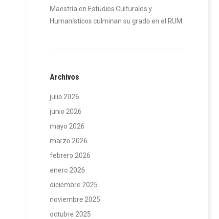
Maestría en Estudios Culturales y
Humanísticos culminan su grado en el RUM
Archivos
julio 2026
junio 2026
mayo 2026
marzo 2026
febrero 2026
enero 2026
diciembre 2025
noviembre 2025
octubre 2025