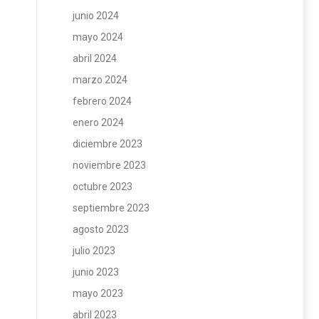
junio 2024
mayo 2024
abril 2024
marzo 2024
febrero 2024
enero 2024
diciembre 2023
noviembre 2023
octubre 2023
septiembre 2023
agosto 2023
julio 2023
junio 2023
mayo 2023
abril 2023