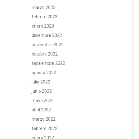
marzo 2023
febrero 2023
enero 2023
diciembre 2022
noviembre 2022
octubre 2022
septiembre 2022
agosto 2022
julio 2022
junio 2022
mayo 2022
abril 2022
marzo 2022
febrero 2022
enero 2022