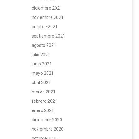
diciembre 2021
noviembre 2021
octubre 2021
septiembre 2021
agosto 2021
julio 2021
junio 2021
mayo 2021
abril 2021
marzo 2021
febrero 2021
enero 2021
diciembre 2020
noviembre 2020
octubre 2020