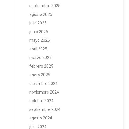
septiembre 2025
agosto 2025
julio 2025
junio 2025
mayo 2025
abril 2025
marzo 2025
febrero 2025
enero 2025
diciembre 2024
noviembre 2024
octubre 2024
septiembre 2024
agosto 2024
julio 2024