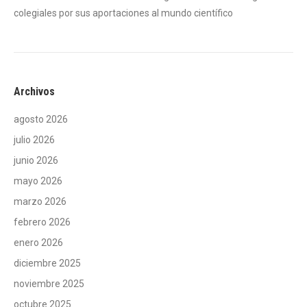
colegiales por sus aportaciones al mundo científico
Archivos
agosto 2026
julio 2026
junio 2026
mayo 2026
marzo 2026
febrero 2026
enero 2026
diciembre 2025
noviembre 2025
octubre 2025