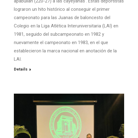
apabullan (220-27) a las cayeyanas’. Estas deportistas
lograron un hito histórico al conseguir el primer
campeonato para las Juanas de baloncesto del
Colegio en la Liga Atlética Interuniversitaria (LAI) en
1981, seguido del subcampeonato en 1982 y
nuevamente el campeonato en 1983, en el que
establecieron la marca nacional en anotación de la
LAI.
Details