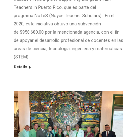
Teachers in Puerto Rico, que es parte del
programa NoTeS (Noyce Teacher Scholars). En el
2020, esta iniciativa obtuvo una subvención
de $958,680.00 por la mencionada agencia, con el fin
de apoyar el desarrollo profesional de docentes en las
áreas de ciencia, tecnología, ingeniería y matemáticas
(STEM).
Details