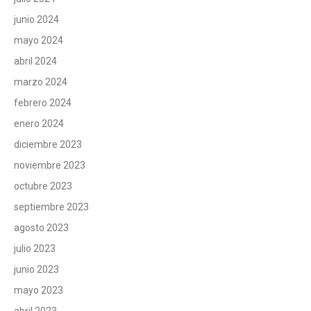
junio 2024
mayo 2024
abril 2024
marzo 2024
febrero 2024
enero 2024
diciembre 2023
noviembre 2023
octubre 2023
septiembre 2023
agosto 2023
julio 2023
junio 2023
mayo 2023
abril 2023