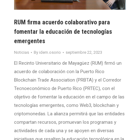
RUM firma acuerdo colaborativo para
fomentar la educación de tecnologías
emergentes
Noticias
By
idem.osorio
septiembre 22, 2023
El Recinto Universitario de Mayagüez (RUM) firmó un
acuerdo de colaboración con la Puerto Rico
Blockchain Trade Association (PRBTA) y el Corredor
Tecnoeconómico de Puerto Rico (PRTEC), con el
objetivo de fomentar la educación en el campo de las
tecnologías emergentes, como Web3, blockchain y
criptomonedas. La alianza permitirá que las entidades
compartan recursos, promuevan los programas y
actividades de cada una y se apoyen en diversas
iniciativas que resalten la educación tecnológica en la