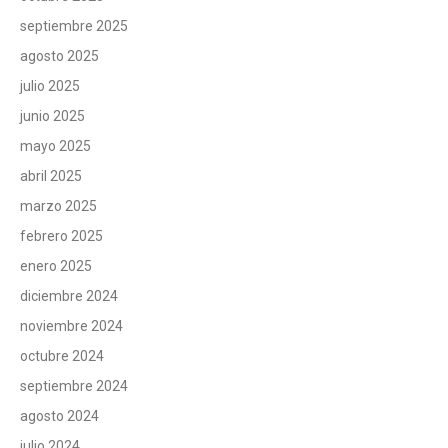
septiembre 2025
agosto 2025
julio 2025
junio 2025
mayo 2025
abril 2025
marzo 2025
febrero 2025
enero 2025
diciembre 2024
noviembre 2024
octubre 2024
septiembre 2024
agosto 2024
julio 2024