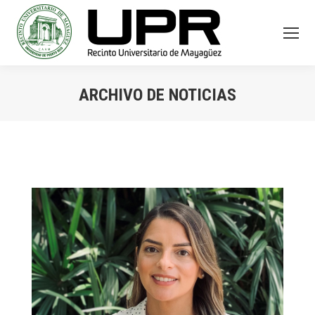
ARCHIVO DE NOTICIAS
You are here: