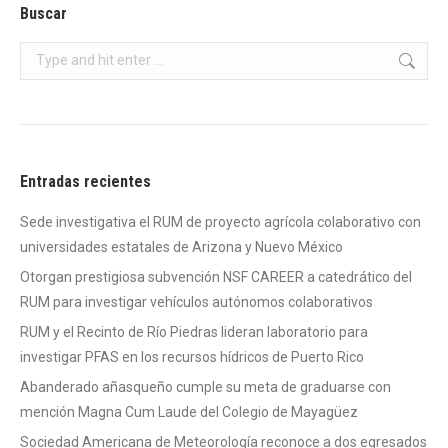
Buscar
Search:
Entradas recientes
Sede investigativa el RUM de proyecto agrícola colaborativo con
universidades estatales de Arizona y Nuevo México
Otorgan prestigiosa subvención NSF CAREER a catedrático del
RUM para investigar vehículos autónomos colaborativos
RUM y el Recinto de Río Piedras lideran laboratorio para
investigar PFAS en los recursos hídricos de Puerto Rico
Abanderado añasqueño cumple su meta de graduarse con
mención Magna Cum Laude del Colegio de Mayagüez
Sociedad Americana de Meteorología reconoce a dos egresados