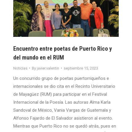
Encuentro entre poetas de Puerto Rico y
del mundo en el RUM
Noticias
By
javier.valentin
septiembre 15, 2023
Un concurrido grupo de poetas puertorriqueños e
internacionales se dio cita en el Recinto Universitario
de Mayagüez (RUM) para participar en el Festival
Internacional de la Poesía. Las autoras Alma Karla
Sandoval de México, Vania Vargas de Guatemala y
Alfonso Fajardo de El Salvador asistieron al evento.
Mientras que Puerto Rico no se quedó atrás, pues en