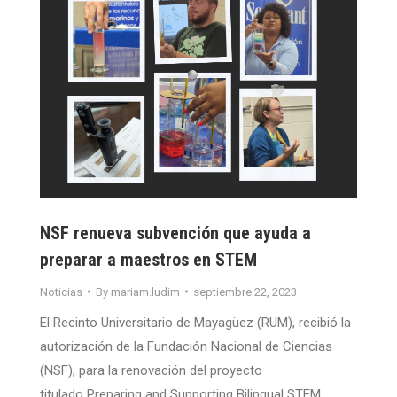
NSF renueva subvención que ayuda a
preparar a maestros en STEM
Noticias
By
mariam.ludim
septiembre 22, 2023
El Recinto Universitario de Mayagüez (RUM), recibió la
autorización de la Fundación Nacional de Ciencias
(NSF), para la renovación del proyecto
titulado Preparing and Supporting Bilingual STEM