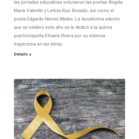
las jornadas educativas estuvieron las poetas Ángela
María Valentín y Leticia Ruiz Rosado, así como el
poeta Edgardo Nieves Mieles. La duodécima edición
que se celebró este año se le dedicó a la autora
puertorriqueña Etnairis Rivera por su extensa
trayectoria en las letras.
Details