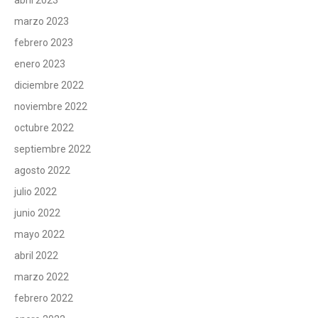
marzo 2023
febrero 2023
enero 2023
diciembre 2022
noviembre 2022
octubre 2022
septiembre 2022
agosto 2022
julio 2022
junio 2022
mayo 2022
abril 2022
marzo 2022
febrero 2022