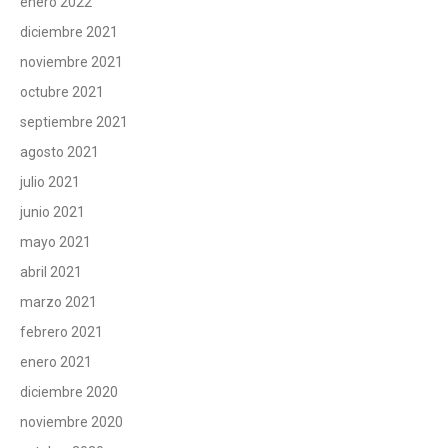
enero 2022
diciembre 2021
noviembre 2021
octubre 2021
septiembre 2021
agosto 2021
julio 2021
junio 2021
mayo 2021
abril 2021
marzo 2021
febrero 2021
enero 2021
diciembre 2020
noviembre 2020