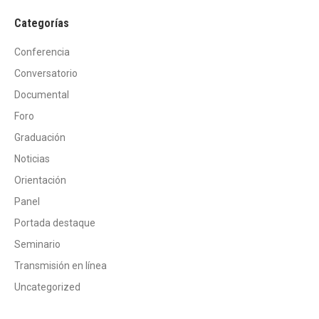
Categorías
Conferencia
Conversatorio
Documental
Foro
Graduación
Noticias
Orientación
Panel
Portada destaque
Seminario
Transmisión en línea
Uncategorized