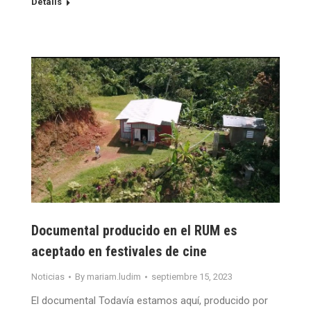
Details
Documental producido en el RUM es
aceptado en festivales de cine
Noticias
By
mariam.ludim
septiembre 15, 2023
El documental Todavía estamos aquí, producido por