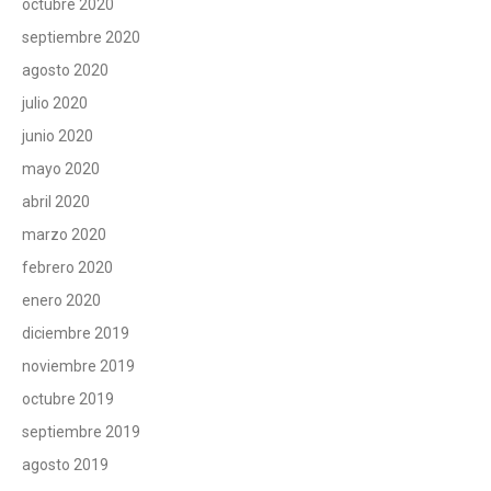
octubre 2020
septiembre 2020
agosto 2020
julio 2020
junio 2020
mayo 2020
abril 2020
marzo 2020
febrero 2020
enero 2020
diciembre 2019
noviembre 2019
octubre 2019
septiembre 2019
agosto 2019