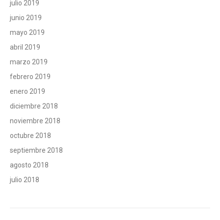
julio 2019
junio 2019
mayo 2019
abril 2019
marzo 2019
febrero 2019
enero 2019
diciembre 2018
noviembre 2018
octubre 2018
septiembre 2018
agosto 2018
julio 2018