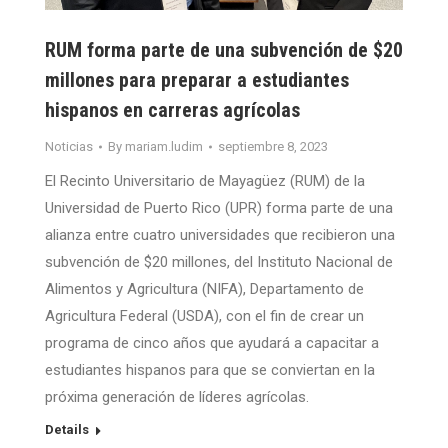
RUM forma parte de una subvención de $20
millones para preparar a estudiantes
hispanos en carreras agrícolas
Noticias
By
mariam.ludim
septiembre 8, 2023
El Recinto Universitario de Mayagüez (RUM) de la
Universidad de Puerto Rico (UPR) forma parte de una
alianza entre cuatro universidades que recibieron una
subvención de $20 millones, del Instituto Nacional de
Alimentos y Agricultura (NIFA), Departamento de
Agricultura Federal (USDA), con el fin de crear un
programa de cinco años que ayudará a capacitar a
estudiantes hispanos para que se conviertan en la
próxima generación de líderes agrícolas.
Details