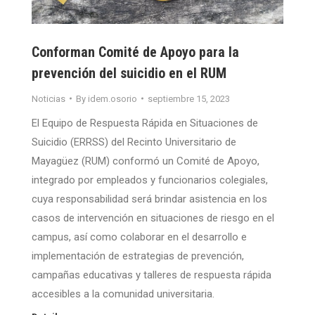
Conforman Comité de Apoyo para la
prevención del suicidio en el RUM
Noticias
By
idem.osorio
septiembre 15, 2023
El Equipo de Respuesta Rápida en Situaciones de
Suicidio (ERRSS) del Recinto Universitario de
Mayagüez (RUM) conformó un Comité de Apoyo,
integrado por empleados y funcionarios colegiales,
cuya responsabilidad será brindar asistencia en los
casos de intervención en situaciones de riesgo en el
campus, así como colaborar en el desarrollo e
implementación de estrategias de prevención,
campañas educativas y talleres de respuesta rápida
accesibles a la comunidad universitaria.