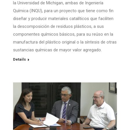
la Universidad de Michigan, ambas de Ingeniería
Química (INQU), para un proyecto que tiene como fin
diseñar y producir materiales catalíticos que faciliten
la descomposición de residuos plásticos, a sus
componentes químicos básicos, para su reúso en la
manufactura del plástico original o la síntesis de otras
sustancias químicas de mayor valor agregado.
Details