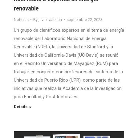
renovable
Noticias
By
javier.valentin
septiembre 22, 2023
Un grupo de científicos expertos en el tema de energía
renovable del Laboratorio Nacional de Energía
Renovable (NREL), la Universidad de Stanford y la
Universidad de California-Davis (UC Davis) se reunió
en el Recinto Universitario de Mayagüez (RUM) para
trabajar en conjunto con profesores del sistema de la
Universidad de Puerto Rico (UPR), como parte de las
iniciativas que realiza la Academia de la Investigación
para Facultad y Postdoctorales.
Details