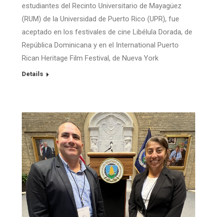
estudiantes del Recinto Universitario de Mayagüez
(RUM) de la Universidad de Puerto Rico (UPR), fue
aceptado en los festivales de cine Libélula Dorada, de
República Dominicana y en el International Puerto
Rican Heritage Film Festival, de Nueva York
Details