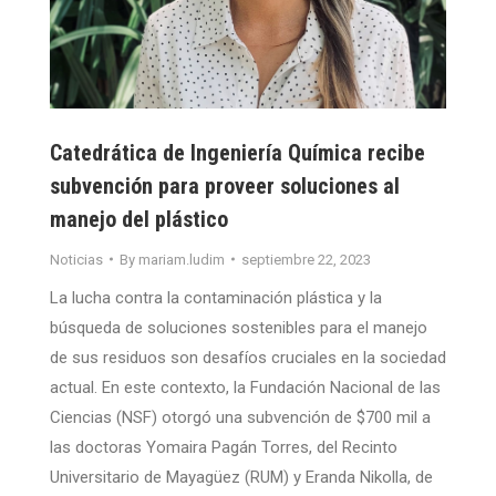
Catedrática de Ingeniería Química recibe
subvención para proveer soluciones al
manejo del plástico
Noticias
By
mariam.ludim
septiembre 22, 2023
La lucha contra la contaminación plástica y la
búsqueda de soluciones sostenibles para el manejo
de sus residuos son desafíos cruciales en la sociedad
actual. En este contexto, la Fundación Nacional de las
Ciencias (NSF) otorgó una subvención de $700 mil a
las doctoras Yomaira Pagán Torres, del Recinto
Universitario de Mayagüez (RUM) y Eranda Nikolla, de