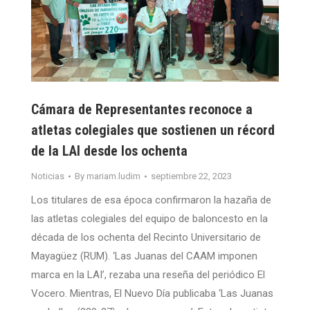
Cámara de Representantes reconoce a
atletas colegiales que sostienen un récord
de la LAI desde los ochenta
Noticias
By
mariam.ludim
septiembre 22, 2023
Los titulares de esa época confirmaron la hazaña de
las atletas colegiales del equipo de baloncesto en la
década de los ochenta del Recinto Universitario de
Mayagüez (RUM). ‘Las Juanas del CAAM imponen
marca en la LAI’, rezaba una reseña del periódico El
Vocero. Mientras, El Nuevo Día publicaba ‘Las Juanas